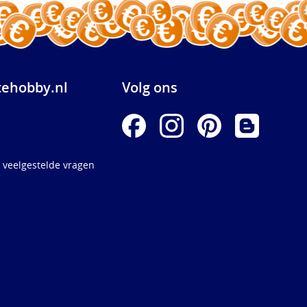
ehobby.nl
Volg ons
 veelgestelde vragen