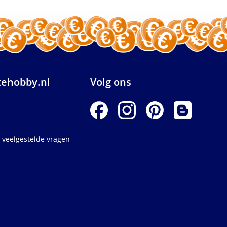
ehobby.nl
Volg ons
 veelgestelde vragen