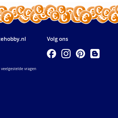
ehobby.nl
Volg ons
 veelgestelde vragen