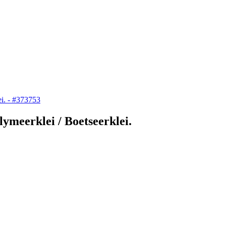
lymeerklei / Boetseerklei.