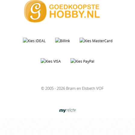
© 2005 - 2026 Bram en Elsbeth VOF