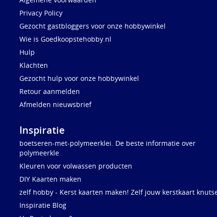
Privacy Policy
Gezocht gastbloggers voor onze hobbywinkel
Wie is Goedkoopstehobby.nl
Hulp
Klachten
Gezocht hulp voor onze hobbywinkel
Retour aanmelden
Afmelden nieuwsbrief
Inspiratie
boetseren-met-polymeerklei. De beste informatie over
polymeerkle
Kleuren voor volwassen producten
DIY Kaarten maken
zelf hobby - Kerst kaarten maken! Zelf jouw kerstkaart knuts
Inspiratie Blog