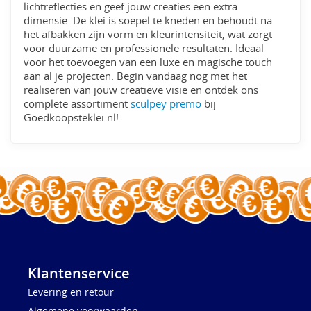
lichtreflecties en geef jouw creaties een extra
dimensie. De klei is soepel te kneden en behoudt na
het afbakken zijn vorm en kleurintensiteit, wat zorgt
voor duurzame en professionele resultaten. Ideaal
voor het toevoegen van een luxe en magische touch
aan al je projecten. Begin vandaag nog met het
realiseren van jouw creatieve visie en ontdek ons
complete assortiment
sculpey premo
bij
Goedkoopsteklei.nl!
Klantenservice
Levering en retour
Algemene voorwaarden