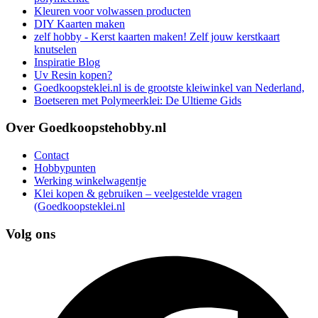
Kleuren voor volwassen producten
DIY Kaarten maken
zelf hobby - Kerst kaarten maken! Zelf jouw kerstkaart
knutselen
Inspiratie Blog
Uv Resin kopen?
Goedkoopsteklei.nl is de grootste kleiwinkel van Nederland,
Boetseren met Polymeerklei: De Ultieme Gids
Over Goedkoopstehobby.nl
Contact
Hobbypunten
Werking winkelwagentje
Klei kopen & gebruiken – veelgestelde vragen
(Goedkoopsteklei.nl
Volg ons