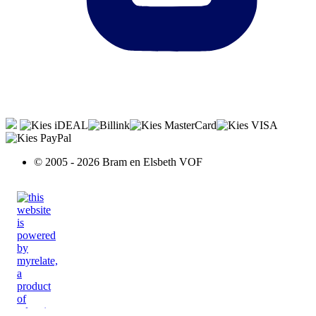
© 2005 - 2026 Bram en Elsbeth VOF