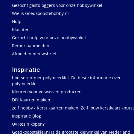
Gezocht gastbloggers voor onze hobbywinkel
Wie is Goedkoopstehobby.nl
Hulp
Klachten
Gezocht hulp voor onze hobbywinkel
Retour aanmelden
Afmelden nieuwsbrief
Inspiratie
boetseren-met-polymeerklei. De beste informatie over
polymeerkle
Kleuren voor volwassen producten
DIY Kaarten maken
zelf hobby - Kerst kaarten maken! Zelf jouw kerstkaart knuts
Inspiratie Blog
Uv Resin kopen?
Goedkoopsteklei.nl is de grootste kleiwinkel van Nederland,