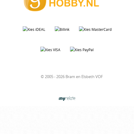
© 2005 - 2026 Bram en Elsbeth VOF