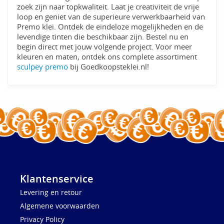
zoek zijn naar topkwaliteit. Laat je creativiteit de vrije
loop en geniet van de superieure verwerkbaarheid van
Premo klei. Ontdek de eindeloze mogelijkheden en de
levendige tinten die beschikbaar zijn. Bestel nu en
begin direct met jouw volgende project. Voor meer
kleuren en maten, ontdek ons complete assortiment
sculpey premo
bij Goedkoopsteklei.nl!
Klantenservice
Levering en retour
Algemene voorwaarden
Privacy Policy