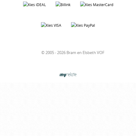
© 2005 - 2026 Bram en Elsbeth VOF