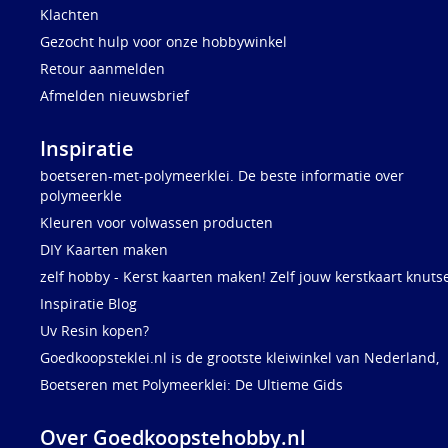
Klachten
Gezocht hulp voor onze hobbywinkel
Retour aanmelden
Afmelden nieuwsbrief
Inspiratie
boetseren-met-polymeerklei. De beste informatie over
polymeerkle
Kleuren voor volwassen producten
DIY Kaarten maken
zelf hobby - Kerst kaarten maken! Zelf jouw kerstkaart knuts
Inspiratie Blog
Uv Resin kopen?
Goedkoopsteklei.nl is de grootste kleiwinkel van Nederland,
Boetseren met Polymeerklei: De Ultieme Gids
Over Goedkoopstehobby.nl