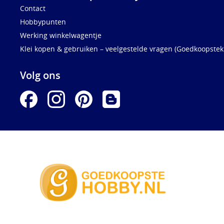
Contact
Hobbypunten
Werking winkelwagentje
Klei kopen & gebruiken – veelgestelde vragen (Goedkoopstekl
Volg ons