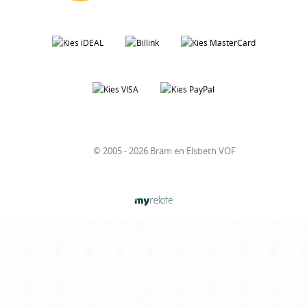
© 2005 - 2026 Bram en Elsbeth VOF