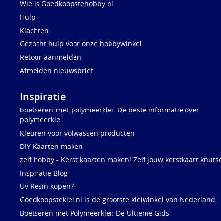
Wie is Goedkoopstehobby.nl
Hulp
Klachten
Gezocht hulp voor onze hobbywinkel
Retour aanmelden
Afmelden nieuwsbrief
Inspiratie
boetseren-met-polymeerklei. De beste informatie over
polymeerkle
Kleuren voor volwassen producten
DIY Kaarten maken
zelf hobby - Kerst kaarten maken! Zelf jouw kerstkaart knuts
Inspiratie Blog
Uv Resin kopen?
Goedkoopsteklei.nl is de grootste kleiwinkel van Nederland,
Boetseren met Polymeerklei: De Ultieme Gids