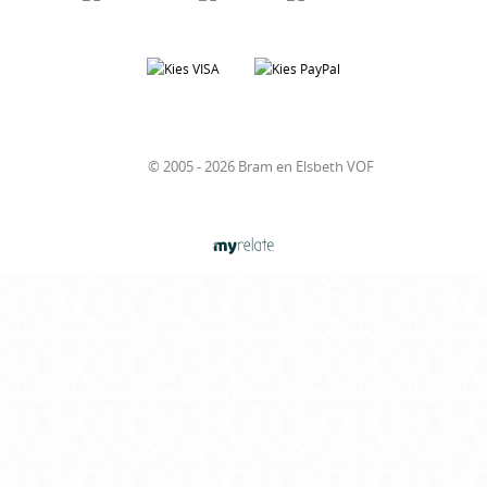
© 2005 - 2026 Bram en Elsbeth VOF