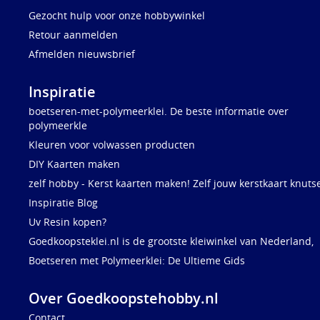
Gezocht hulp voor onze hobbywinkel
Retour aanmelden
Afmelden nieuwsbrief
Inspiratie
boetseren-met-polymeerklei. De beste informatie over
polymeerkle
Kleuren voor volwassen producten
DIY Kaarten maken
zelf hobby - Kerst kaarten maken! Zelf jouw kerstkaart knuts
Inspiratie Blog
Uv Resin kopen?
Goedkoopsteklei.nl is de grootste kleiwinkel van Nederland,
Boetseren met Polymeerklei: De Ultieme Gids
Over Goedkoopstehobby.nl
Contact