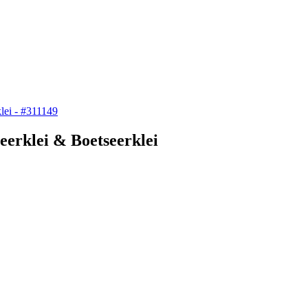
eerklei & Boetseerklei