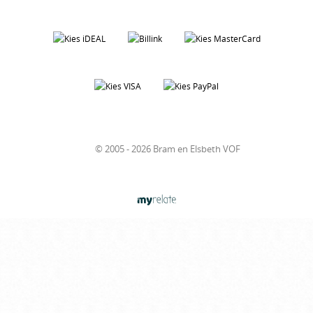
© 2005 - 2026 Bram en Elsbeth VOF