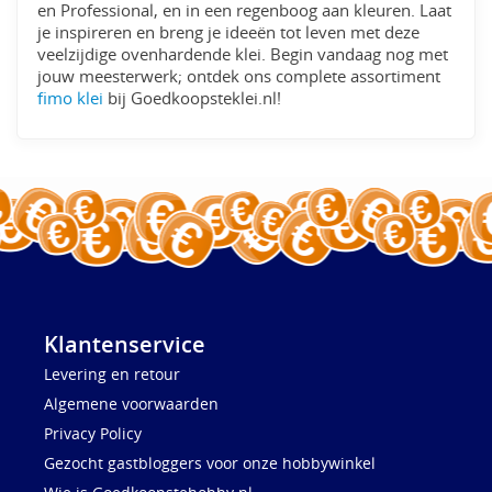
en Professional, en in een regenboog aan kleuren. Laat
je inspireren en breng je ideeën tot leven met deze
veelzijdige ovenhardende klei. Begin vandaag nog met
jouw meesterwerk; ontdek ons complete assortiment
fimo klei
bij Goedkoopsteklei.nl!
Klantenservice
Levering en retour
Algemene voorwaarden
Privacy Policy
Gezocht gastbloggers voor onze hobbywinkel