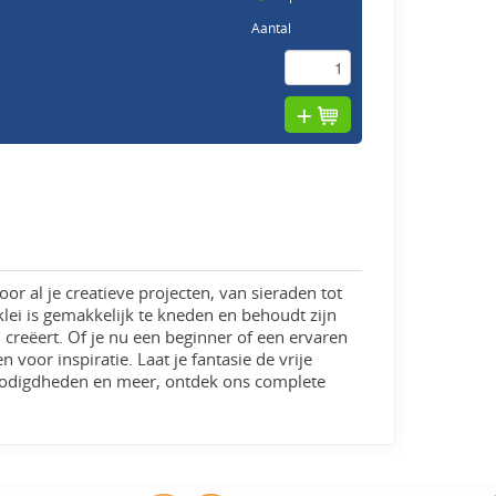
Aantal
oor al je creatieve projecten, van sieraden tot
ei is gemakkelijk te kneden en behoudt zijn
reëert. Of je nu een beginner of een ervaren
voor inspiratie. Laat je fantasie de vrije
enodigdheden en meer, ontdek ons complete