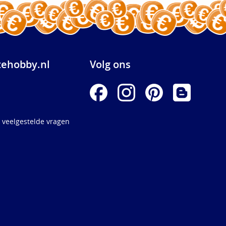
ehobby.nl
Volg ons
 veelgestelde vragen