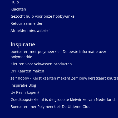
Hulp
Klachten
Gezocht hulp voor onze hobbywinkel
Retour aanmelden
Afmelden nieuwsbrief
Inspiratie
boetseren-met-polymeerklei. De beste informatie over
polymeerkle
Kleuren voor volwassen producten
DIY Kaarten maken
zelf hobby - Kerst kaarten maken! Zelf jouw kerstkaart knuts
Inspiratie Blog
Uv Resin kopen?
Goedkoopsteklei.nl is de grootste kleiwinkel van Nederland,
Boetseren met Polymeerklei: De Ultieme Gids