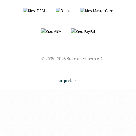
© 2005 - 2026 Bram en Elsbeth VOF