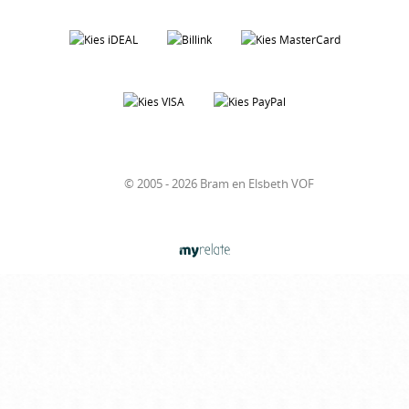
© 2005 - 2026 Bram en Elsbeth VOF