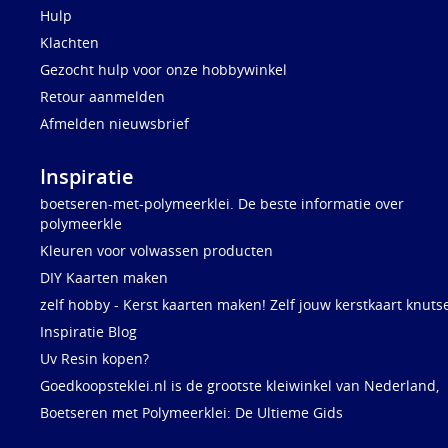
Hulp
Klachten
Gezocht hulp voor onze hobbywinkel
Retour aanmelden
Afmelden nieuwsbrief
Inspiratie
boetseren-met-polymeerklei. De beste informatie over
polymeerkle
Kleuren voor volwassen producten
DIY Kaarten maken
zelf hobby - Kerst kaarten maken! Zelf jouw kerstkaart knuts
Inspiratie Blog
Uv Resin kopen?
Goedkoopsteklei.nl is de grootste kleiwinkel van Nederland,
Boetseren met Polymeerklei: De Ultieme Gids