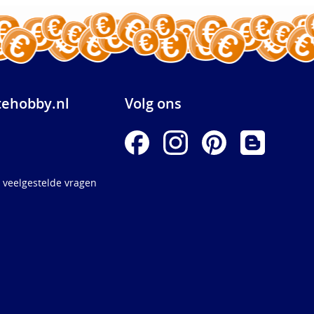
ehobby.nl
Volg ons
 veelgestelde vragen