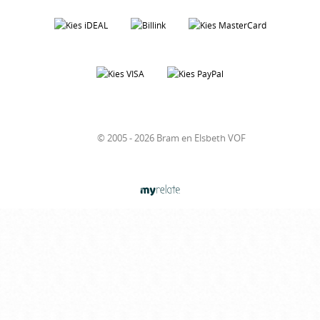
© 2005 - 2026 Bram en Elsbeth VOF