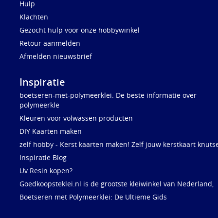
Hulp
Klachten
Gezocht hulp voor onze hobbywinkel
Retour aanmelden
Afmelden nieuwsbrief
Inspiratie
boetseren-met-polymeerklei. De beste informatie over
polymeerkle
Kleuren voor volwassen producten
DIY Kaarten maken
zelf hobby - Kerst kaarten maken! Zelf jouw kerstkaart knuts
Inspiratie Blog
Uv Resin kopen?
Goedkoopsteklei.nl is de grootste kleiwinkel van Nederland,
Boetseren met Polymeerklei: De Ultieme Gids