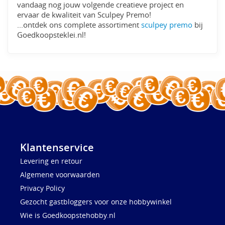
vandaag nog jouw volgende creatieve project en
ervaar de kwaliteit van Sculpey Premo!
...ontdek ons complete assortiment
sculpey premo
bij
Goedkoopsteklei.nl!
Klantenservice
Levering en retour
Algemene voorwaarden
Privacy Policy
Gezocht gastbloggers voor onze hobbywinkel
Wie is Goedkoopstehobby.nl