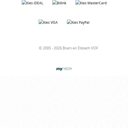
© 2005 - 2026 Bram en Elsbeth VOF