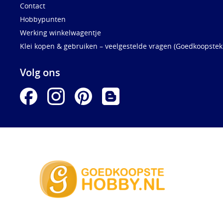
Contact
Hobbypunten
Werking winkelwagentje
Klei kopen & gebruiken – veelgestelde vragen (Goedkoopstekl
Volg ons