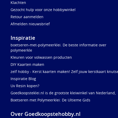
Klachten
Gezocht hulp voor onze hobbywinkel
Retour aanmelden
Afmelden nieuwsbrief
Inspiratie
boetseren-met-polymeerklei. De beste informatie over
polymeerkle
Kleuren voor volwassen producten
DIY Kaarten maken
zelf hobby - Kerst kaarten maken! Zelf jouw kerstkaart knuts
Inspiratie Blog
Uv Resin kopen?
Goedkoopsteklei.nl is de grootste kleiwinkel van Nederland,
Boetseren met Polymeerklei: De Ultieme Gids
Over Goedkoopstehobby.nl