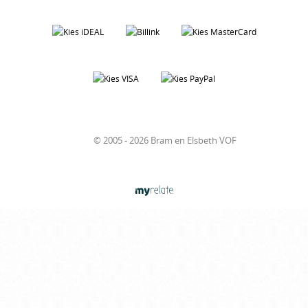
© 2005 - 2026 Bram en Elsbeth VOF