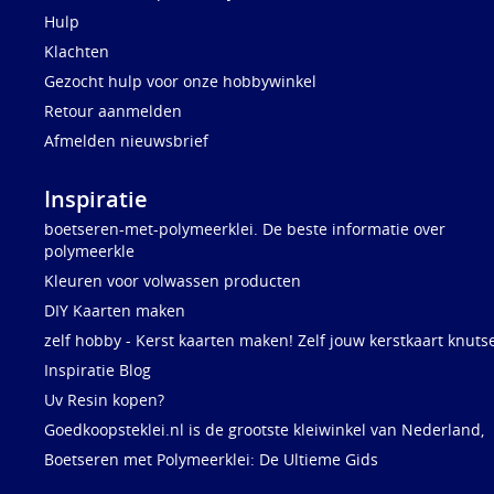
Hulp
Klachten
Gezocht hulp voor onze hobbywinkel
Retour aanmelden
Afmelden nieuwsbrief
Inspiratie
boetseren-met-polymeerklei. De beste informatie over
polymeerkle
Kleuren voor volwassen producten
DIY Kaarten maken
zelf hobby - Kerst kaarten maken! Zelf jouw kerstkaart knuts
Inspiratie Blog
Uv Resin kopen?
Goedkoopsteklei.nl is de grootste kleiwinkel van Nederland,
Boetseren met Polymeerklei: De Ultieme Gids