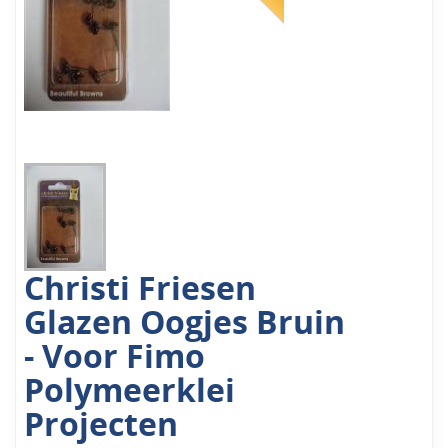
Christi Friesen
Glazen Oogjes Bruin
- Voor Fimo
Polymeerklei
Projecten