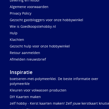
Levering en retour
Algemene voorwaarden
Privacy Policy
Gezocht gastbloggers voor onze hobbywinkel
Wie is Goedkoopstehobby.nl
Hulp
Klachten
Gezocht hulp voor onze hobbywinkel
Retour aanmelden
Afmelden nieuwsbrief
Inspiratie
boetseren-met-polymeerklei. De beste informatie over
polymeerkle
Kleuren voor volwassen producten
DIY Kaarten maken
zelf hobby - Kerst kaarten maken! Zelf jouw kerstkaart knuts