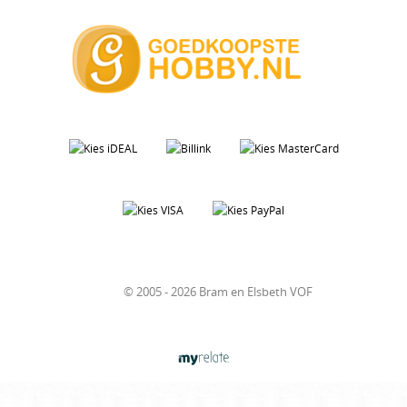
© 2005 - 2026 Bram en Elsbeth VOF