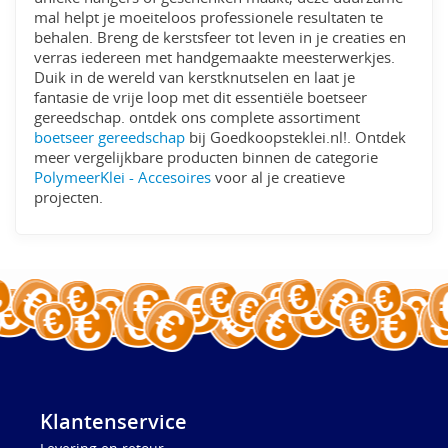
mal helpt je moeiteloos professionele resultaten te
behalen. Breng de kerstsfeer tot leven in je creaties en
verras iedereen met handgemaakte meesterwerkjes.
Duik in de wereld van kerstknutselen en laat je
fantasie de vrije loop met dit essentiële boetseer
gereedschap. ontdek ons complete assortiment
boetseer gereedschap
bij Goedkoopsteklei.nl!. Ontdek
meer vergelijkbare producten binnen de categorie
PolymeerKlei - Accesoires
voor al je creatieve
projecten.
Klantenservice