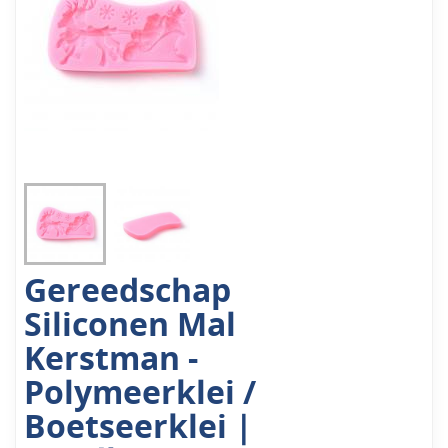
Gereedschap
Siliconen Mal
Kerstman -
Polymeerklei /
Boetseerklei |