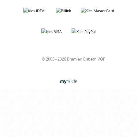
© 2005 - 2026 Bram en Elsbeth VOF