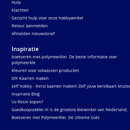
Hulp
Klachten
Gezocht hulp voor onze hobbywinkel
Retour aanmelden
Afmelden nieuwsbrief
Inspiratie
boetseren-met-polymeerklei. De beste informatie over
polymeerkle
Kleuren voor volwassen producten
DIY Kaarten maken
zelf hobby - Kerst kaarten maken! Zelf jouw kerstkaart knuts
Inspiratie Blog
Uv Resin kopen?
Goedkoopsteklei.nl is de grootste kleiwinkel van Nederland,
Boetseren met Polymeerklei: De Ultieme Gids