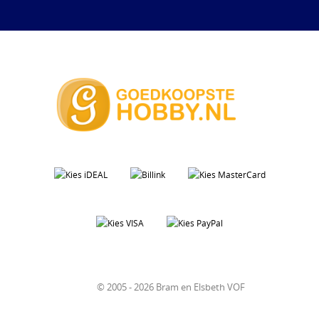
© 2005 - 2026 Bram en Elsbeth VOF