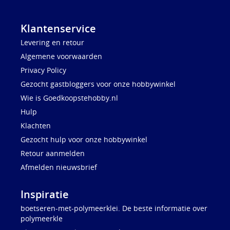
Klantenservice
Levering en retour
Algemene voorwaarden
Privacy Policy
Gezocht gastbloggers voor onze hobbywinkel
Wie is Goedkoopstehobby.nl
Hulp
Klachten
Gezocht hulp voor onze hobbywinkel
Retour aanmelden
Afmelden nieuwsbrief
Inspiratie
boetseren-met-polymeerklei. De beste informatie over
polymeerkle