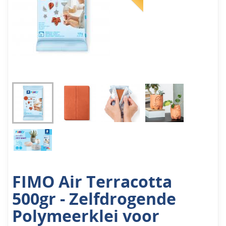
FIMO Air Terracotta
500gr - Zelfdrogende
Polymeerklei voor