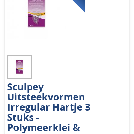
Sculpey
Uitsteekvormen
Irregular Hartje 3
Stuks -
Polymeerklei &