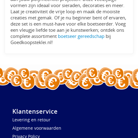
vormen zijn ideaal voor sieraden, decoraties en meer.
Laat je creativiteit de vrije loop en maak de mooiste
creaties met gemak. Of je nu beginner bent of ervaren,
deze set is een must-have voor elke boetseerder. Voeg
een vleugje liefde toe aan je kunstwerken; ontdek ons
complete assortiment
boetseer gereedschap
bij
Goedkoopsteklei.nl!
Klantenservice
Levering en retour
Algemene voorwaarden
Privacy Policy