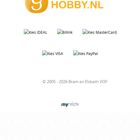
© 2005 - 2026 Bram en Elsbeth VOF