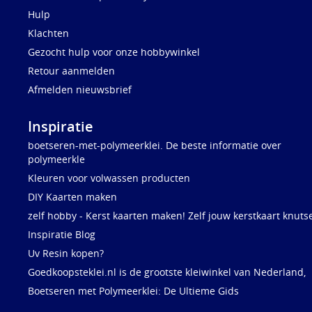
Hulp
Klachten
Gezocht hulp voor onze hobbywinkel
Retour aanmelden
Afmelden nieuwsbrief
Inspiratie
boetseren-met-polymeerklei. De beste informatie over
polymeerkle
Kleuren voor volwassen producten
DIY Kaarten maken
zelf hobby - Kerst kaarten maken! Zelf jouw kerstkaart knuts
Inspiratie Blog
Uv Resin kopen?
Goedkoopsteklei.nl is de grootste kleiwinkel van Nederland,
Boetseren met Polymeerklei: De Ultieme Gids