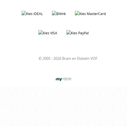
© 2005 - 2026 Bram en Elsbeth VOF