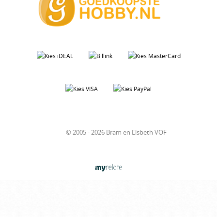
© 2005 - 2026 Bram en Elsbeth VOF