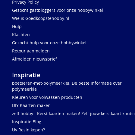
Privacy Policy
Gezocht gastbloggers voor onze hobbywinkel
Wie is Goedkoopstehobby.nl
Hulp
Klachten
Gezocht hulp voor onze hobbywinkel
Retour aanmelden
Afmelden nieuwsbrief
Inspiratie
boetseren-met-polymeerklei. De beste informatie over
polymeerkle
Kleuren voor volwassen producten
DIY Kaarten maken
zelf hobby - Kerst kaarten maken! Zelf jouw kerstkaart knuts
Inspiratie Blog
Uv Resin kopen?