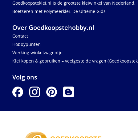
Goedkoopsteklei.nl is de grootste kleiwinkel van Nederland,
Boetseren met Polymeerklei: De Ultieme Gids
Over Goedkoopstehobby.nl
Contact
Hobbypunten
Werking winkelwagentje
Klei kopen & gebruiken – veelgestelde vragen (Goedkoopstekl
Volg ons