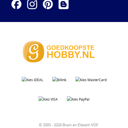
© 2005 - 2026 Bram en Elsbeth VOF