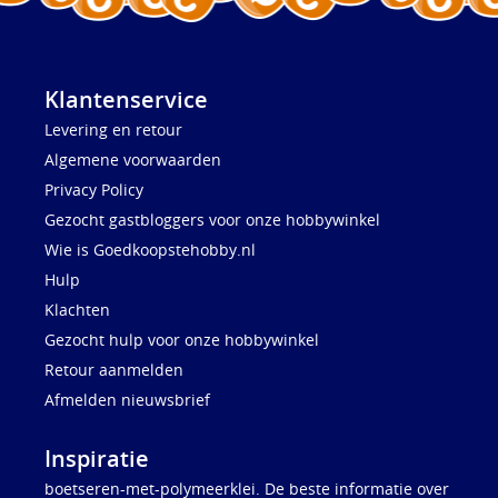
Klantenservice
Levering en retour
Algemene voorwaarden
Privacy Policy
Gezocht gastbloggers voor onze hobbywinkel
Wie is Goedkoopstehobby.nl
Hulp
Klachten
Gezocht hulp voor onze hobbywinkel
Retour aanmelden
Afmelden nieuwsbrief
Inspiratie
boetseren-met-polymeerklei. De beste informatie over