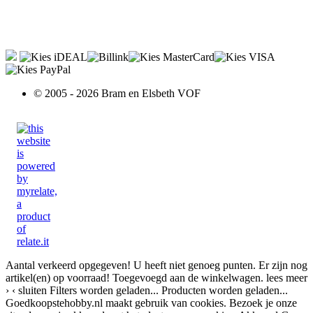
© 2005 - 2026 Bram en Elsbeth VOF
Aantal verkeerd opgegeven!
U heeft niet genoeg punten.
Er zijn nog
artikel(en) op voorraad!
Toegevoegd aan de winkelwagen.
lees meer
›
‹ sluiten
Filters worden geladen...
Producten worden geladen...
Goedkoopstehobby.nl maakt gebruik van cookies. Bezoek je onze