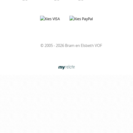
© 2005 - 2026 Bram en Elsbeth VOF