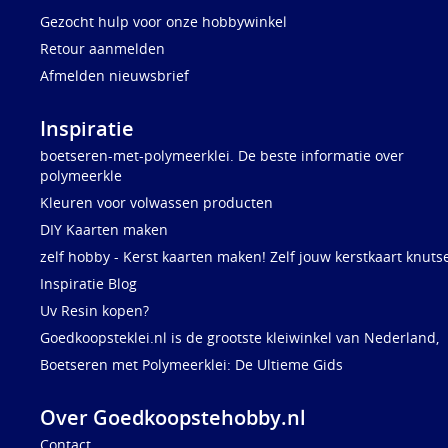
Gezocht hulp voor onze hobbywinkel
Retour aanmelden
Afmelden nieuwsbrief
Inspiratie
boetseren-met-polymeerklei. De beste informatie over
polymeerkle
Kleuren voor volwassen producten
DIY Kaarten maken
zelf hobby - Kerst kaarten maken! Zelf jouw kerstkaart knuts
Inspiratie Blog
Uv Resin kopen?
Goedkoopsteklei.nl is de grootste kleiwinkel van Nederland,
Boetseren met Polymeerklei: De Ultieme Gids
Over Goedkoopstehobby.nl
Contact