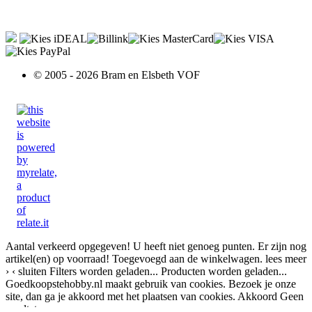
© 2005 - 2026 Bram en Elsbeth VOF
Aantal verkeerd opgegeven!
U heeft niet genoeg punten.
Er zijn nog
artikel(en) op voorraad!
Toegevoegd aan de winkelwagen.
lees meer
›
‹ sluiten
Filters worden geladen...
Producten worden geladen...
Goedkoopstehobby.nl maakt gebruik van cookies. Bezoek je onze
site, dan ga je akkoord met het plaatsen van cookies.
Akkoord
Geen
resultaten voor