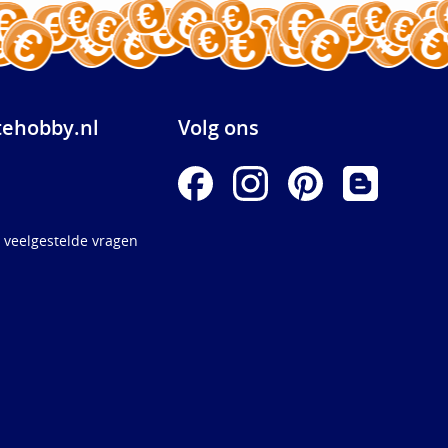
ehobby.nl
Volg ons
 veelgestelde vragen