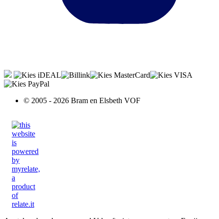
© 2005 - 2026 Bram en Elsbeth VOF