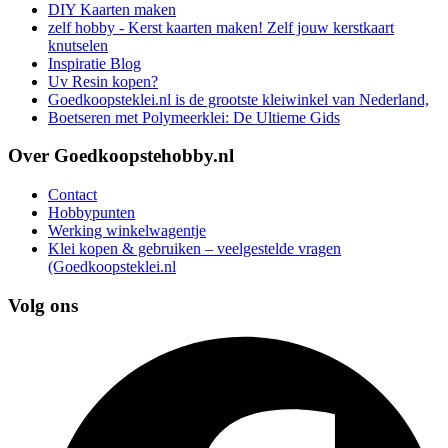
DIY Kaarten maken
zelf hobby - Kerst kaarten maken! Zelf jouw kerstkaart
knutselen
Inspiratie Blog
Uv Resin kopen?
Goedkoopsteklei.nl is de grootste kleiwinkel van Nederland,
Boetseren met Polymeerklei: De Ultieme Gids
Over Goedkoopstehobby.nl
Contact
Hobbypunten
Werking winkelwagentje
Klei kopen & gebruiken – veelgestelde vragen
(Goedkoopsteklei.nl
Volg ons