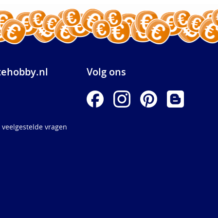
ehobby.nl
Volg ons
 veelgestelde vragen