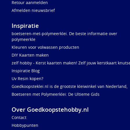
Retour aanmelden
Afmelden nieuwsbrief
Inspiratie
boetseren-met-polymeerklei. De beste informatie over
polymeerkle
Kleuren voor volwassen producten
DIY Kaarten maken
zelf hobby - Kerst kaarten maken! Zelf jouw kerstkaart knuts
Inspiratie Blog
Uv Resin kopen?
Goedkoopsteklei.nl is de grootste kleiwinkel van Nederland,
Boetseren met Polymeerklei: De Ultieme Gids
Over Goedkoopstehobby.nl
Contact
Hobbypunten