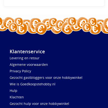
Klantenservice
Levering en retour
Algemene voorwaarden
Privacy Policy
Gezocht gastbloggers voor onze hobbywinkel
Wie is Goedkoopstehobby.nl
Hulp
Klachten
Gezocht hulp voor onze hobbywinkel