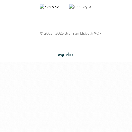
© 2005 - 2026 Bram en Elsbeth VOF