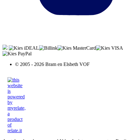
© 2005 - 2026 Bram en Elsbeth VOF