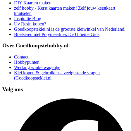
DIY Kaarten maken
zelf hobby - Kerst kaarten maken! Zelf jouw kerstkaart
knutselen
Inspiratie Blog
Uv Resin kopen?
Goedkoopsteklei.nl is de grootste kleiwinkel van Nederland,
Boetseren met Polymeerklei: De Ultieme Gids
Over Goedkoopstehobby.nl
Contact
Hobbypunten
Werking winkelwagentje
Klei kopen & gebruiken – veelgestelde vragen
(Goedkoopsteklei.nl
Volg ons