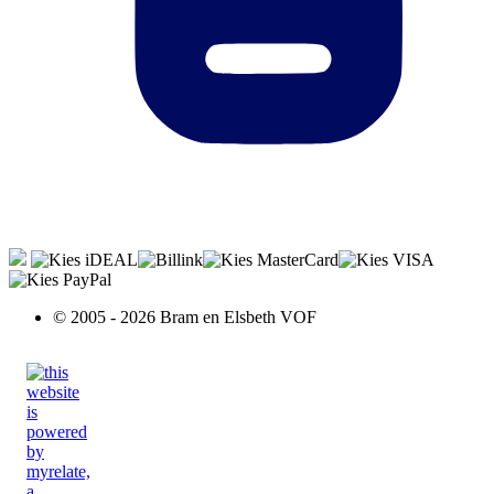
© 2005 - 2026 Bram en Elsbeth VOF