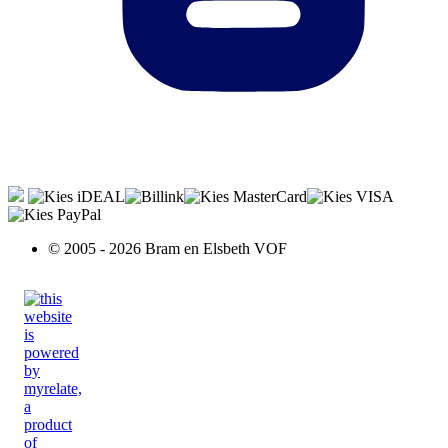
© 2005 - 2026 Bram en Elsbeth VOF