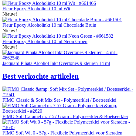
Fleur Epoxy Alcoholinkt 10 ml Wit
Nieuw!
Fleur Epoxy Alcoholinkt 10 ml Chocolade Bruin
Nieuw!
Fleur Epoxy Alcoholinkt 10 ml Neon Groen
Nieuw!
Jacquard Piñata Alcohol Inkt Overtones 9 kleuren 14 ml
Best verkochte artikelen
FIMO Classic & Soft Mix Set - Polymeerklei / Boetseerklei
FIMO Soft Caramel nr. 7 57 Gram - Polymeerklei & Boetseerklei
FIMO Soft Wit 0 - 57g - Flexibele Polymeerklei voor Sieraden