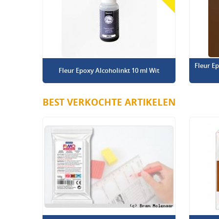
Fleur E
Fleur Epoxy Alcoholinkt 10 ml Wit
BEST VERKOCHTE ARTIKELEN