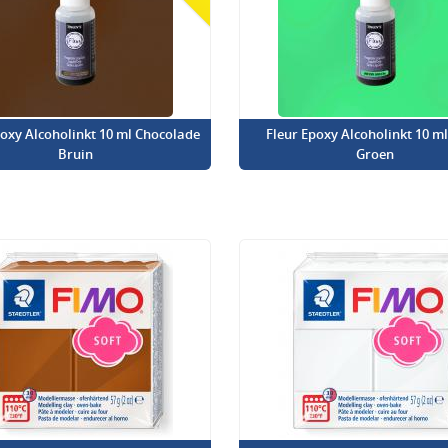
poxy Alcoholinkt 10 ml Chocolade
Fleur Epoxy Alcoholinkt 10 m
Bruin
Groen