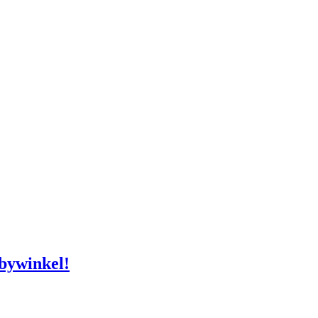
bywinkel!