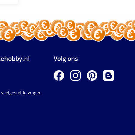
ehobby.nl
Volg ons
 veelgestelde vragen