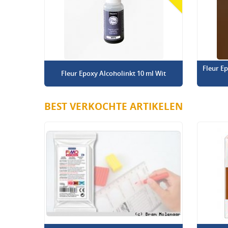
Fleur E
Fleur Epoxy Alcoholinkt 10 ml Wit
BEST VERKOCHTE ARTIKELEN