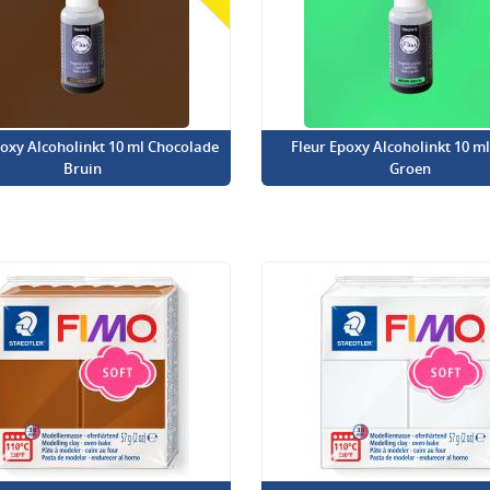
poxy Alcoholinkt 10 ml Chocolade
Fleur Epoxy Alcoholinkt 10 m
Bruin
Groen