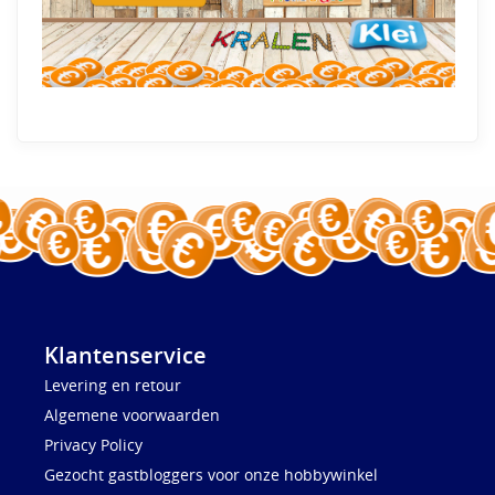
Klantenservice
Levering en retour
Algemene voorwaarden
Privacy Policy
Gezocht gastbloggers voor onze hobbywinkel