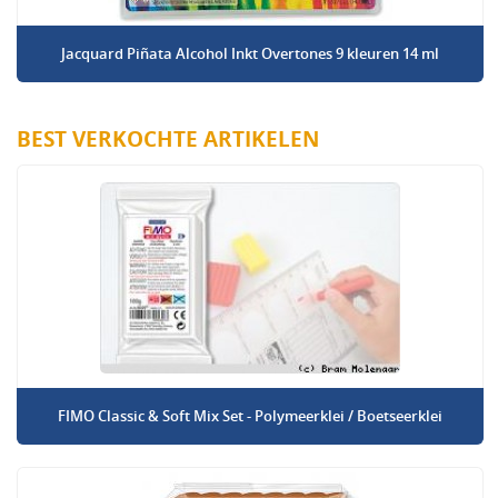
Jacquard Piñata Alcohol Inkt Overtones 9 kleuren 14 ml
BEST VERKOCHTE ARTIKELEN
FIMO Classic & Soft Mix Set - Polymeerklei / Boetseerklei