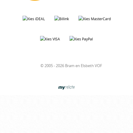
© 2005 - 2026 Bram en Elsbeth VOF