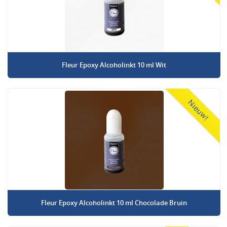
Fleur Epoxy Alcoholinkt 10 ml Wit
Nieuw!
Fleur Epoxy Alcoholinkt 10 ml Chocolade Bruin