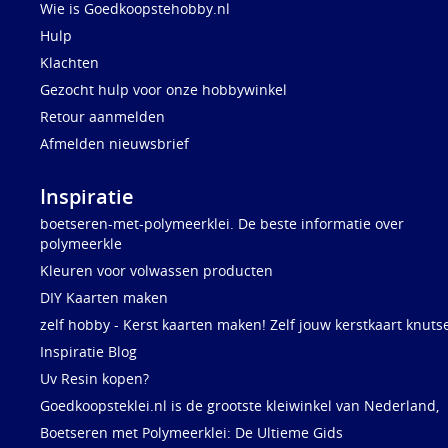
Wie is Goedkoopstehobby.nl
Hulp
Klachten
Gezocht hulp voor onze hobbywinkel
Retour aanmelden
Afmelden nieuwsbrief
Inspiratie
boetseren-met-polymeerklei. De beste informatie over
polymeerkle
Kleuren voor volwassen producten
DIY Kaarten maken
zelf hobby - Kerst kaarten maken! Zelf jouw kerstkaart knuts
Inspiratie Blog
Uv Resin kopen?
Goedkoopsteklei.nl is de grootste kleiwinkel van Nederland,
Boetseren met Polymeerklei: De Ultieme Gids