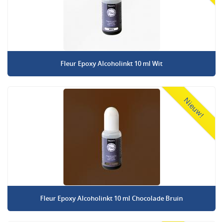
Fleur Epoxy Alcoholinkt 10 ml Wit
Nieuw!
Fleur Epoxy Alcoholinkt 10 ml Chocolade Bruin