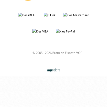
© 2005 - 2026 Bram en Elsbeth VOF