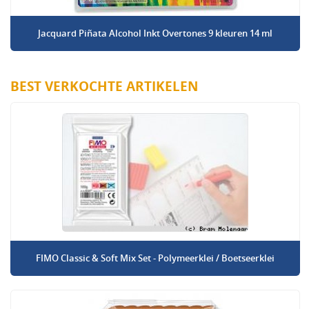
Jacquard Piñata Alcohol Inkt Overtones 9 kleuren 14 ml
BEST VERKOCHTE ARTIKELEN
FIMO Classic & Soft Mix Set - Polymeerklei / Boetseerklei