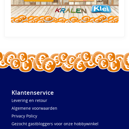
Klantenservice
Levering en retour
Algemene voorwaarden
Privacy Policy
Gezocht gastbloggers voor onze hobbywinkel