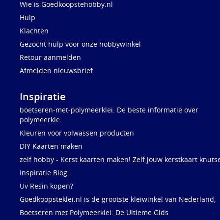
Wie is Goedkoopstehobby.nl
Hulp
Klachten
Gezocht hulp voor onze hobbywinkel
Retour aanmelden
Afmelden nieuwsbrief
Inspiratie
boetseren-met-polymeerklei. De beste informatie over
polymeerkle
Kleuren voor volwassen producten
DIY Kaarten maken
zelf hobby - Kerst kaarten maken! Zelf jouw kerstkaart knuts
Inspiratie Blog
Uv Resin kopen?
Goedkoopsteklei.nl is de grootste kleiwinkel van Nederland,
Boetseren met Polymeerklei: De Ultieme Gids