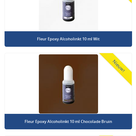
Fleur Epoxy Alcoholinkt 10 ml Wit
Nieuw!
Fleur Epoxy Alcoholinkt 10 ml Chocolade Bruin