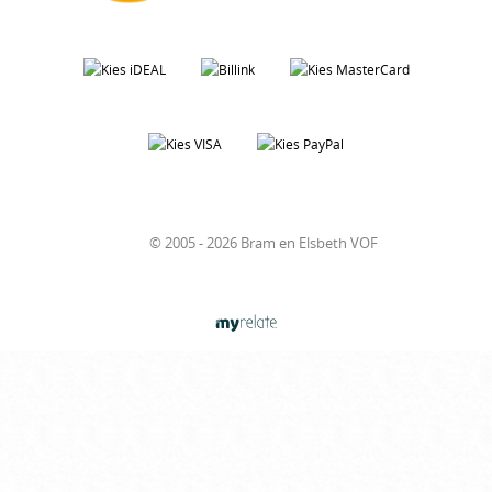
© 2005 - 2026 Bram en Elsbeth VOF