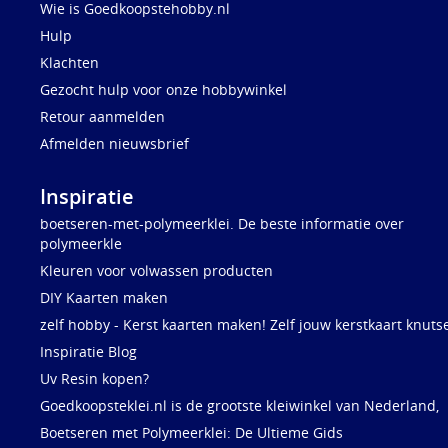
Wie is Goedkoopstehobby.nl
Hulp
Klachten
Gezocht hulp voor onze hobbywinkel
Retour aanmelden
Afmelden nieuwsbrief
Inspiratie
boetseren-met-polymeerklei. De beste informatie over
polymeerkle
Kleuren voor volwassen producten
DIY Kaarten maken
zelf hobby - Kerst kaarten maken! Zelf jouw kerstkaart knuts
Inspiratie Blog
Uv Resin kopen?
Goedkoopsteklei.nl is de grootste kleiwinkel van Nederland,
Boetseren met Polymeerklei: De Ultieme Gids