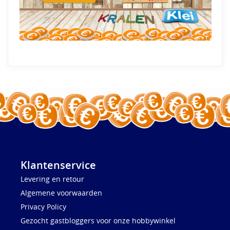
Klantenservice
Levering en retour
Algemene voorwaarden
Privacy Policy
Gezocht gastbloggers voor onze hobbywinkel