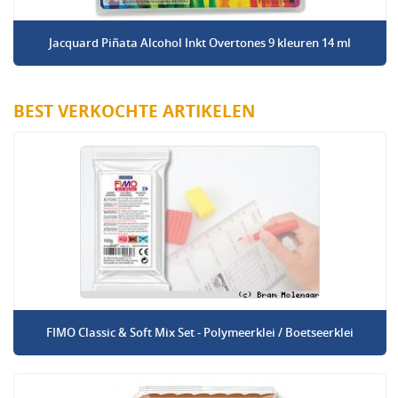
Jacquard Piñata Alcohol Inkt Overtones 9 kleuren 14 ml
BEST VERKOCHTE ARTIKELEN
FIMO Classic & Soft Mix Set - Polymeerklei / Boetseerklei