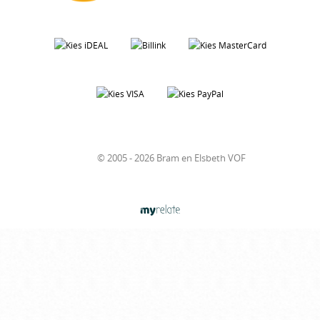
© 2005 - 2026 Bram en Elsbeth VOF