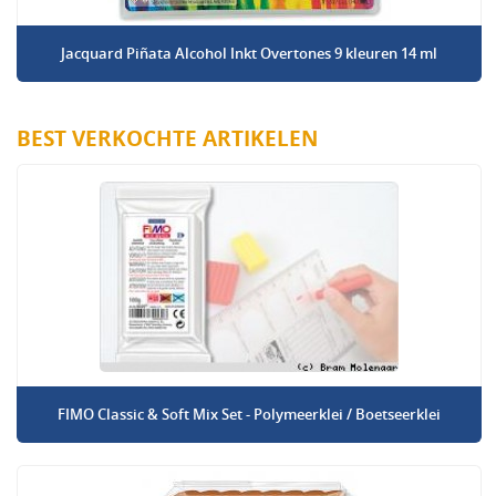
Jacquard Piñata Alcohol Inkt Overtones 9 kleuren 14 ml
BEST VERKOCHTE ARTIKELEN
FIMO Classic & Soft Mix Set - Polymeerklei / Boetseerklei