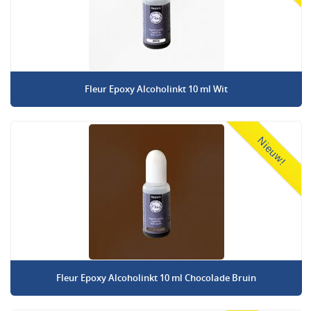
Fleur Epoxy Alcoholinkt 10 ml Wit
Nieuw!
Fleur Epoxy Alcoholinkt 10 ml Chocolade Bruin