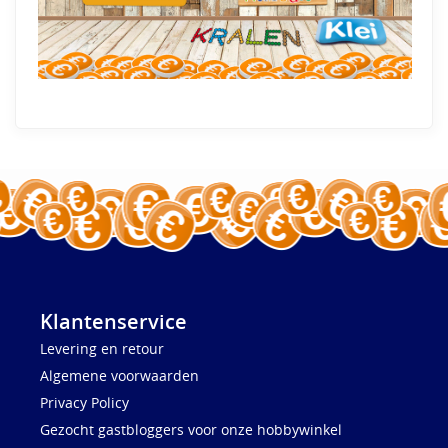
Klantenservice
Levering en retour
Algemene voorwaarden
Privacy Policy
Gezocht gastbloggers voor onze hobbywinkel