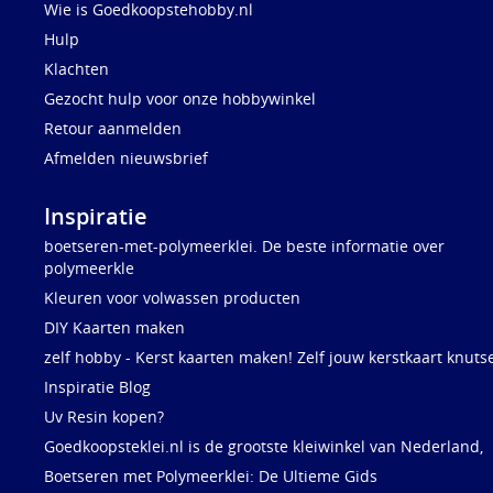
Wie is Goedkoopstehobby.nl
Hulp
Klachten
Gezocht hulp voor onze hobbywinkel
Retour aanmelden
Afmelden nieuwsbrief
Inspiratie
boetseren-met-polymeerklei. De beste informatie over
polymeerkle
Kleuren voor volwassen producten
DIY Kaarten maken
zelf hobby - Kerst kaarten maken! Zelf jouw kerstkaart knuts
Inspiratie Blog
Uv Resin kopen?
Goedkoopsteklei.nl is de grootste kleiwinkel van Nederland,
Boetseren met Polymeerklei: De Ultieme Gids