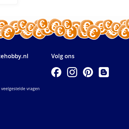
ehobby.nl
Volg ons
 veelgestelde vragen