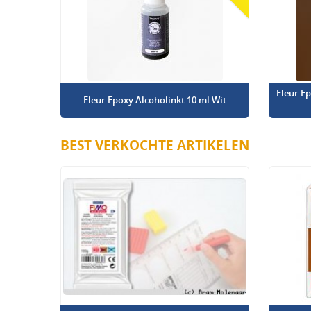
Fleur E
Fleur Epoxy Alcoholinkt 10 ml Wit
BEST VERKOCHTE ARTIKELEN