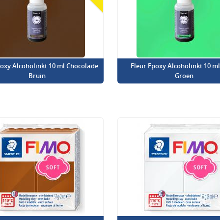
poxy Alcoholinkt 10 ml Chocolade
Fleur Epoxy Alcoholinkt 10 m
Bruin
Groen