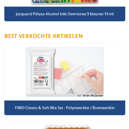
Jacquard Piñata Alcohol Inkt Overtones 9 kleuren 14 ml
BEST VERKOCHTE ARTIKELEN
FIMO Classic & Soft Mix Set - Polymeerklei / Boetseerklei