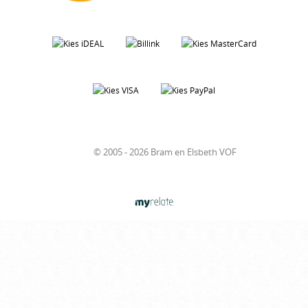
© 2005 - 2026 Bram en Elsbeth VOF