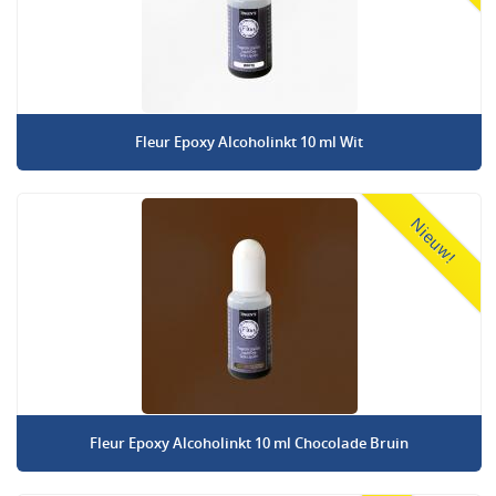
Fleur Epoxy Alcoholinkt 10 ml Wit
Nieuw!
Fleur Epoxy Alcoholinkt 10 ml Chocolade Bruin