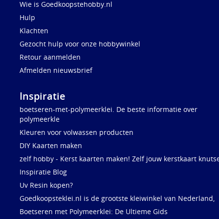
Wie is Goedkoopstehobby.nl
Hulp
Klachten
Gezocht hulp voor onze hobbywinkel
Retour aanmelden
Afmelden nieuwsbrief
Inspiratie
boetseren-met-polymeerklei. De beste informatie over
polymeerkle
Kleuren voor volwassen producten
DIY Kaarten maken
zelf hobby - Kerst kaarten maken! Zelf jouw kerstkaart knuts
Inspiratie Blog
Uv Resin kopen?
Goedkoopsteklei.nl is de grootste kleiwinkel van Nederland,
Boetseren met Polymeerklei: De Ultieme Gids