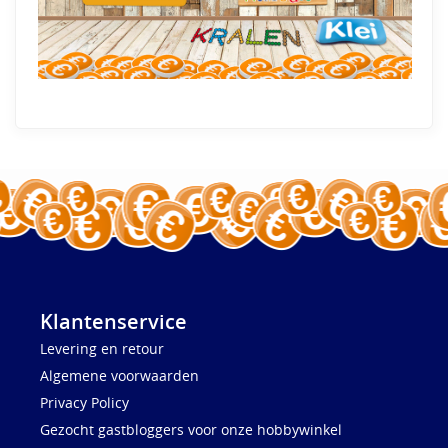
Klantenservice
Levering en retour
Algemene voorwaarden
Privacy Policy
Gezocht gastbloggers voor onze hobbywinkel