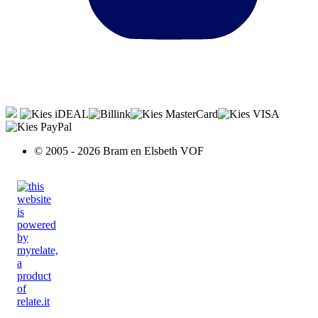
© 2005 - 2026 Bram en Elsbeth VOF