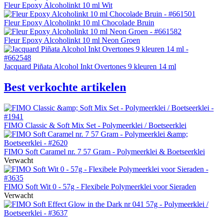
Fleur Epoxy Alcoholinkt 10 ml Wit
Fleur Epoxy Alcoholinkt 10 ml Chocolade Bruin
Fleur Epoxy Alcoholinkt 10 ml Neon Groen
Jacquard Piñata Alcohol Inkt Overtones 9 kleuren 14 ml
Best verkochte artikelen
FIMO Classic & Soft Mix Set - Polymeerklei / Boetseerklei
FIMO Soft Caramel nr. 7 57 Gram - Polymeerklei & Boetseerklei
Verwacht
FIMO Soft Wit 0 - 57g - Flexibele Polymeerklei voor Sieraden
Verwacht