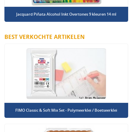
Jacquard Piñata Alcohol Inkt Overtones 9 kleuren 14 ml
BEST VERKOCHTE ARTIKELEN
FIMO Classic & Soft Mix Set - Polymeerklei / Boetseerklei