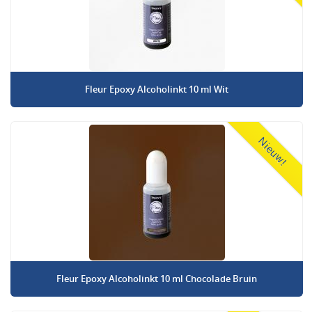
Fleur Epoxy Alcoholinkt 10 ml Wit
Nieuw!
Fleur Epoxy Alcoholinkt 10 ml Chocolade Bruin