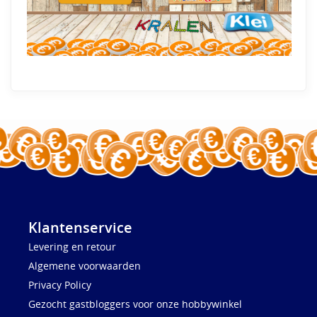
Klantenservice
Levering en retour
Algemene voorwaarden
Privacy Policy
Gezocht gastbloggers voor onze hobbywinkel