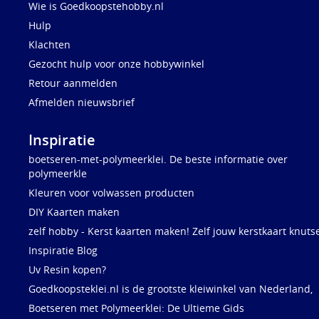
Wie is Goedkoopstehobby.nl
Hulp
Klachten
Gezocht hulp voor onze hobbywinkel
Retour aanmelden
Afmelden nieuwsbrief
Inspiratie
boetseren-met-polymeerklei. De beste informatie over
polymeerkle
Kleuren voor volwassen producten
DIY Kaarten maken
zelf hobby - Kerst kaarten maken! Zelf jouw kerstkaart knuts
Inspiratie Blog
Uv Resin kopen?
Goedkoopsteklei.nl is de grootste kleiwinkel van Nederland,
Boetseren met Polymeerklei: De Ultieme Gids