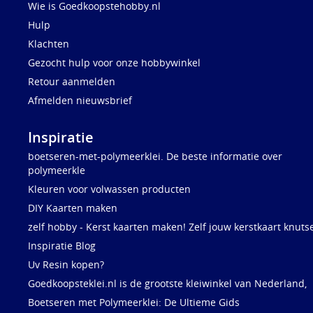
Wie is Goedkoopstehobby.nl
Hulp
Klachten
Gezocht hulp voor onze hobbywinkel
Retour aanmelden
Afmelden nieuwsbrief
Inspiratie
boetseren-met-polymeerklei. De beste informatie over
polymeerkle
Kleuren voor volwassen producten
DIY Kaarten maken
zelf hobby - Kerst kaarten maken! Zelf jouw kerstkaart knuts
Inspiratie Blog
Uv Resin kopen?
Goedkoopsteklei.nl is de grootste kleiwinkel van Nederland,
Boetseren met Polymeerklei: De Ultieme Gids