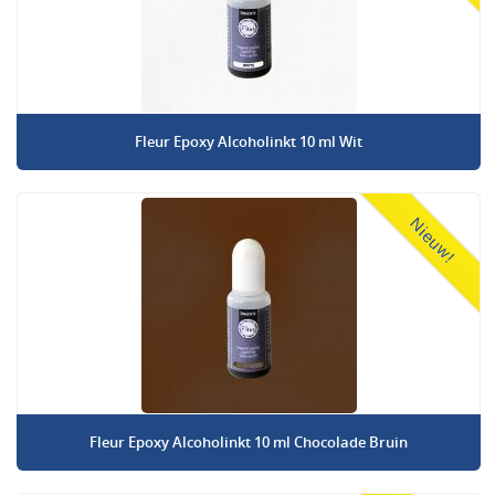
Fleur Epoxy Alcoholinkt 10 ml Wit
Nieuw!
Fleur Epoxy Alcoholinkt 10 ml Chocolade Bruin