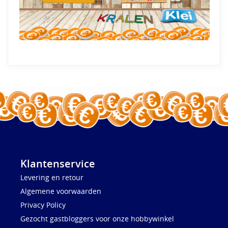
Klantenservice
Levering en retour
Algemene voorwaarden
Privacy Policy
Gezocht gastbloggers voor onze hobbywinkel