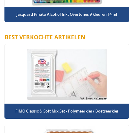
Jacquard Piñata Alcohol Inkt Overtones 9 kleuren 14 ml
BEST VERKOCHTE ARTIKELEN
FIMO Classic & Soft Mix Set - Polymeerklei / Boetseerklei