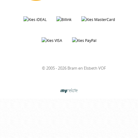
© 2005 - 2026 Bram en Elsbeth VOF