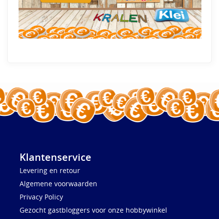
Klantenservice
Levering en retour
Algemene voorwaarden
Privacy Policy
Gezocht gastbloggers voor onze hobbywinkel