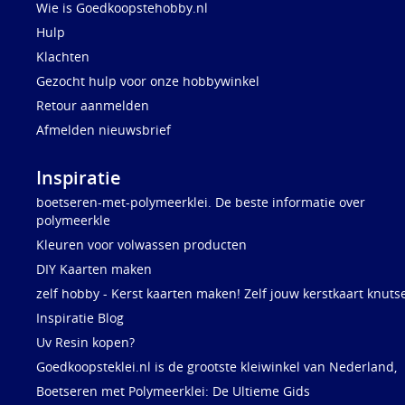
Wie is Goedkoopstehobby.nl
Hulp
Klachten
Gezocht hulp voor onze hobbywinkel
Retour aanmelden
Afmelden nieuwsbrief
Inspiratie
boetseren-met-polymeerklei. De beste informatie over
polymeerkle
Kleuren voor volwassen producten
DIY Kaarten maken
zelf hobby - Kerst kaarten maken! Zelf jouw kerstkaart knuts
Inspiratie Blog
Uv Resin kopen?
Goedkoopsteklei.nl is de grootste kleiwinkel van Nederland,
Boetseren met Polymeerklei: De Ultieme Gids