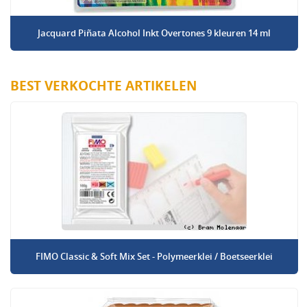
Jacquard Piñata Alcohol Inkt Overtones 9 kleuren 14 ml
BEST VERKOCHTE ARTIKELEN
FIMO Classic & Soft Mix Set - Polymeerklei / Boetseerklei