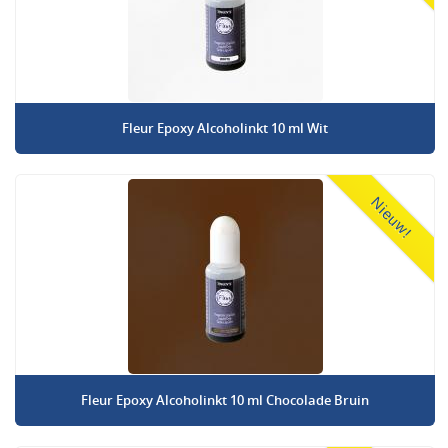
Fleur Epoxy Alcoholinkt 10 ml Wit
Nieuw!
Fleur Epoxy Alcoholinkt 10 ml Chocolade Bruin