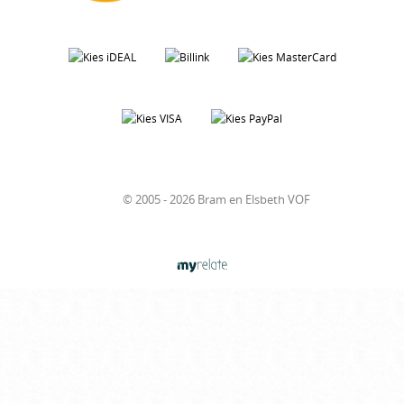
© 2005 - 2026 Bram en Elsbeth VOF