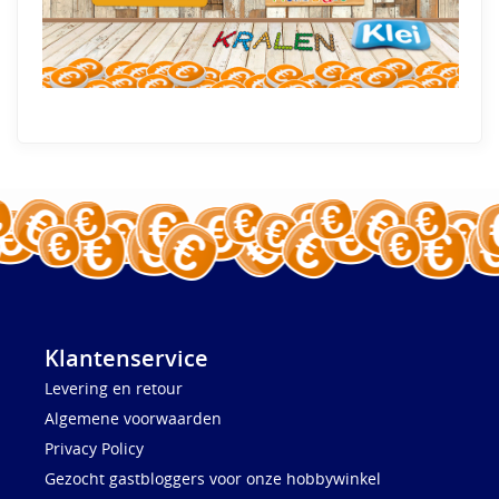
Klantenservice
Levering en retour
Algemene voorwaarden
Privacy Policy
Gezocht gastbloggers voor onze hobbywinkel