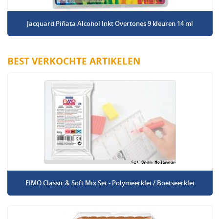
Jacquard Piñata Alcohol Inkt Overtones 9 kleuren 14 ml
BEST VERKOCHTE ARTIKELEN
FIMO Classic & Soft Mix Set - Polymeerklei / Boetseerklei