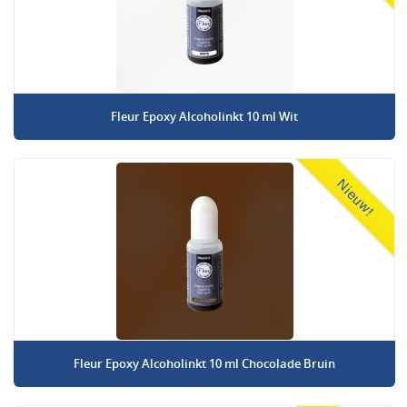
Fleur Epoxy Alcoholinkt 10 ml Wit
Nieuw!
Fleur Epoxy Alcoholinkt 10 ml Chocolade Bruin