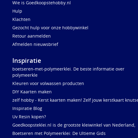
Wie is Goedkoopstehobby.nl
Hulp
Klachten
Gezocht hulp voor onze hobbywinkel
Retour aanmelden
Afmelden nieuwsbrief
Inspiratie
boetseren-met-polymeerklei. De beste informatie over
polymeerkle
Kleuren voor volwassen producten
DIY Kaarten maken
zelf hobby - Kerst kaarten maken! Zelf jouw kerstkaart knuts
Inspiratie Blog
Uv Resin kopen?
Goedkoopsteklei.nl is de grootste kleiwinkel van Nederland,
Boetseren met Polymeerklei: De Ultieme Gids