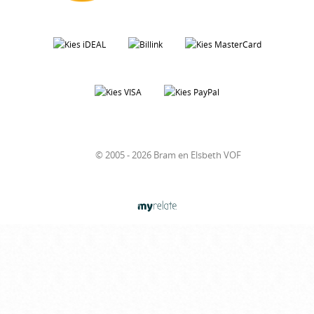
© 2005 - 2026 Bram en Elsbeth VOF